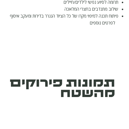
תרומה לסיוע נפשי לילדים/חיילים
שילוב מתנדבים בחצרי המלאכה
פיתוח תכנה למיפוי מקרו של כל הציוד הנגרר בדירות ומעקב איסוף
לפרטים נוספים
תמונות פירוקים
מהשטח