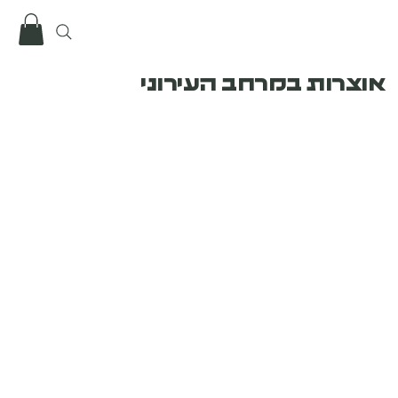
אוצרות במרחב העירוני