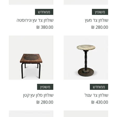
משופץ
ממוחדש
שולחן צד מעץ
שולחן צד עץ ונירוסטה
מחיר
מחיר
ממוחדש
משופץ
שולחן צד עגול
שולחן סלון עץ קטן
מחיר
מחיר